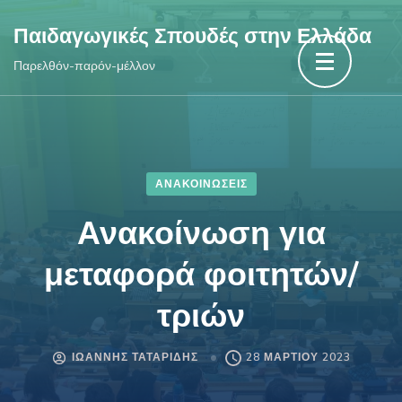
Skip
Παιδαγωγικές Σπουδές στην Ελλάδα
to
Παρελθόν-παρόν-μέλλον
content
(Press
Enter)
ΑΝΑΚΟΙΝΏΣΕΙΣ
Ανακοίνωση για
μεταφορά φοιτητών/
τριών
ΙΩΆΝΝΗΣ ΤΑΤΑΡΊΔΗΣ
28 ΜΑΡΤΊΟΥ 2023